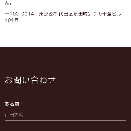
ん。
〒100-0014 東京都千代田区永田町2-9-6十全ビル
101号
お問い合わせ
お名前