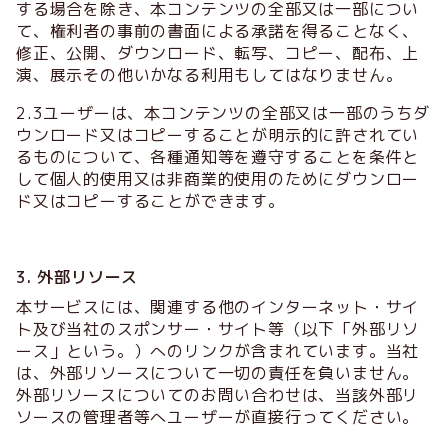
する場合を除き、本コンテンツの全部又は一部につい
て、権利者の事前の書面による承諾を得ることなく、
修正、公開、ダウンロード、転写、コピー、配布、上
演、展示その他いかなる利用もしてはなりません。
2.3ユーザーは、本コンテンツの全部又は一部のうちダ
ウンロード又はコピーすることが明示的に許されてい
るものについて、各種通知等を遵守することを条件と
して個人的使用又は非商業的使用のためにダウンロー
ド又はコピーすることができます。
3. 外部リソース
本サービスには、関連する他のインターネット・サイ
ト及び当社のスポンサー・サイト等（以下「外部リソ
ース」という。）へのリンクが含まれています。当社
は、外部リソースについて一切の責任を負いません。
外部リソースについてのお問い合わせは、当該外部リ
ソースの管理者等へユーザーが直接行ってください。