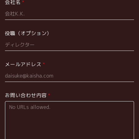
会社名
役職（オプション）
メールアドレス
お問い合わせ内容