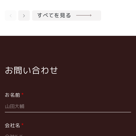
すべてを見る
お問い合わせ
お名前
会社名