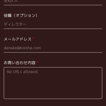
役職（オプション）
メールアドレス
お問い合わせ内容