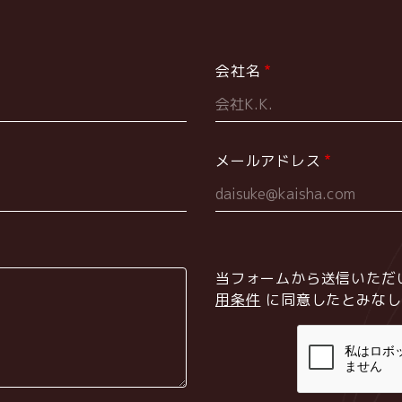
会社名
メールアドレス
当フォームから送信いただ
用条件
に同意したとみなし