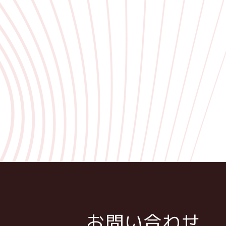
お問い合わせ