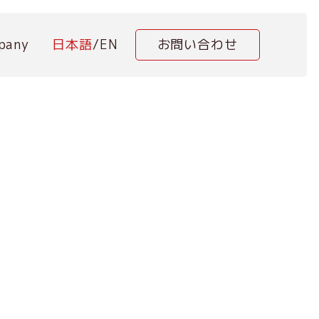
pany
日本語
/
EN
お問い合わせ