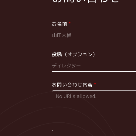
お名前
役職（オプション）
お問い合わせ内容