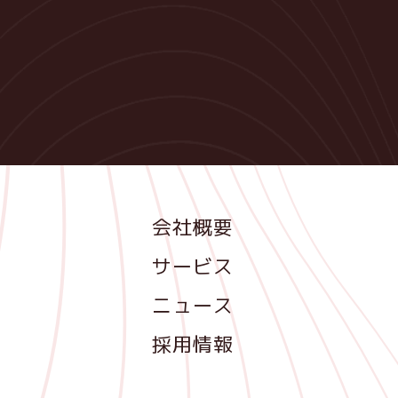
Footer
会社概要
サービス
ニュース
採用情報