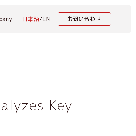
pany
日本語
/
EN
お問い合わせ
nalyzes Key