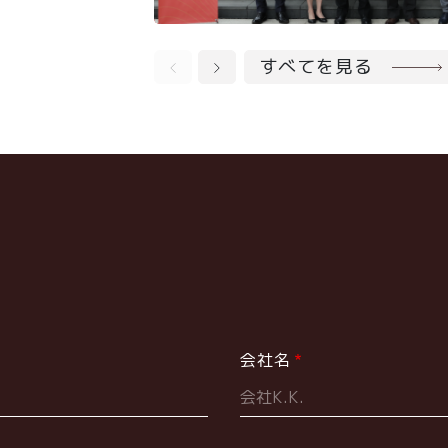
すべてを見る
会社名