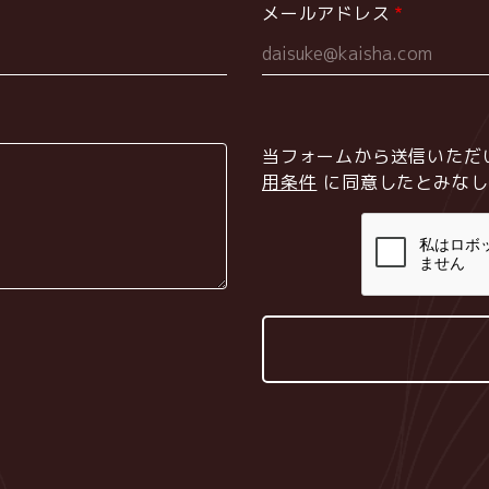
メールアドレス
当フォームから送信いただ
用条件
に同意したとみなし