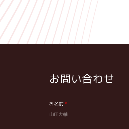
お問い合わせ
お名前