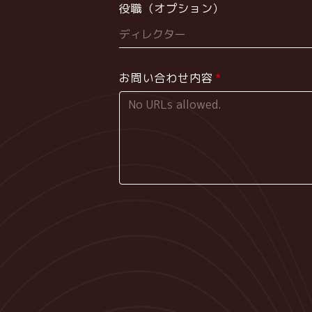
役職（オプション）
お問い合わせ内容