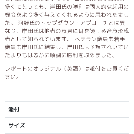
多くにとっても、岸田氏の勝利は個人的な起用の
機会をより多く与えてくれるように思われたまし
た。
河野氏のトップダウン・アプローチとは異
なり、岸田氏は他者の意見に耳を傾ける合意形成
者として知られています。
ベテラン議員も若手
議員も岸田氏に結集し、岸田氏は予想されいてい
たよりもはるかに順調に勝利を収めました。
レポートのオリジナル（英語）は添付をご覧くだ
さい。
添付
サイズ