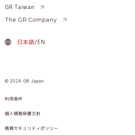
GR Taiwan
The GR Company
日本語
/
EN
© 2026 GR Japan
Menu
Term
利用条件
会社概要
個人情報保護方針
サービス
情報セキュリティポリシー