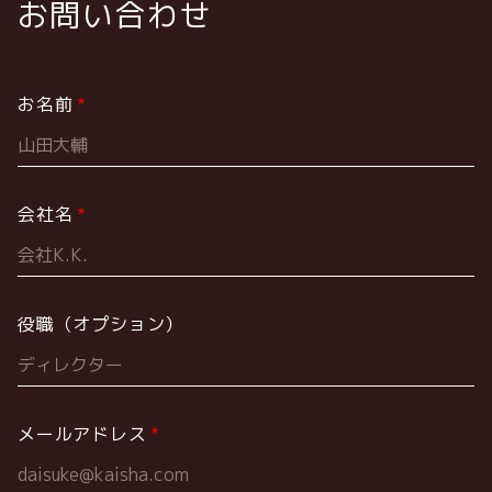
お問い合わせ
お名前
会社名
役職（オプション）
メールアドレス