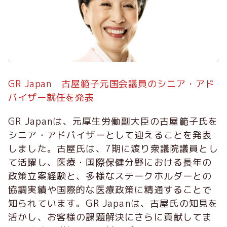
GR Japan 古屋範子元国会議員のシニア・アド
バイザー就任を発表
GR Japanは、元厚生労働副大臣の古屋範子氏を
シニア・アドバイザーとして迎えることを発表
しました。古屋氏は、7期に渡り衆議院議員とし
て活躍し、医療・国際保健分野における長年の
政策立案経験と、多様なステークホルダーとの
協調実績や国際的な医療政策に精通することで
知られています。GR Japanは、古屋氏の知見を
活かし、お客様の課題解決にさらに貢献してま