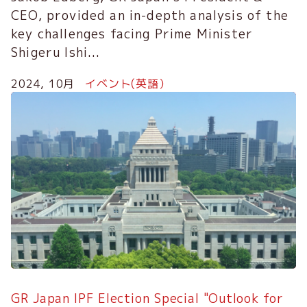
CEO, provided an in-depth analysis of the
key challenges facing Prime Minister
Shigeru Ishi...
2024, 10月
イベント(英語）
GR Japan IPF Election Special "Outlook for