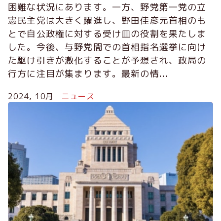
困難な状況にあります。一方、野党第一党の立
憲民主党は大きく躍進し、野田佳彦元首相のも
とで自公政権に対する受け皿の役割を果たしま
した。今後、与野党間での首相指名選挙に向け
た駆け引きが激化することが予想され、政局の
行方に注目が集まります。最新の情...
2024, 10月
ニュース