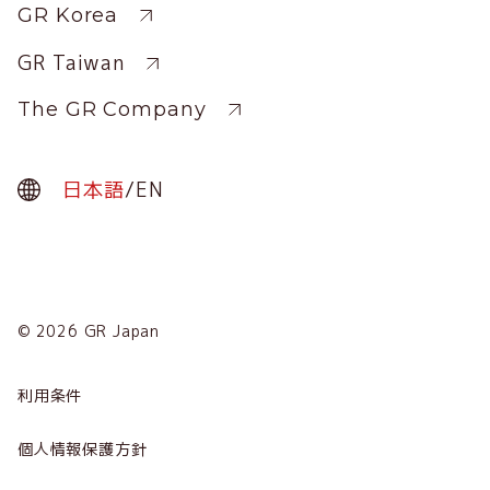
Sitewide
GR Korea
GR Taiwan
The GR Company
日本語
/
EN
© 2026 GR Japan
Menu
Term
利用条件
会社概要
個人情報保護方針
サービス