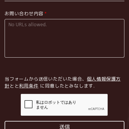
お問い合わせ内容
当フォームから送信いただいた場合、
個人情報保護方
針
とと
利用条件
に同意したとみなします
.