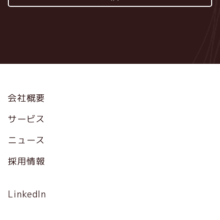
Footer
会社概要
サービス
ニュース
採用情報
Social
LinkedIn
Profile