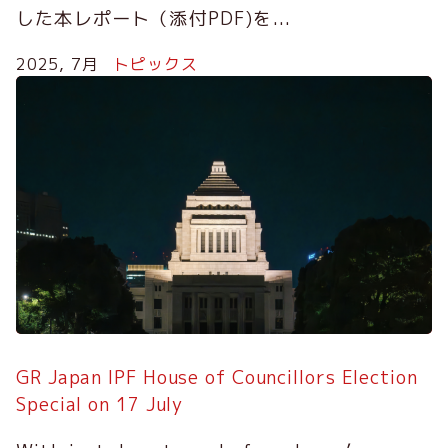
した本レポート（添付PDF)を...
2025, 7月
トピックス
GR Japan IPF House of Councillors Election
Special on 17 July