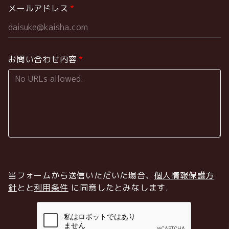
メールアドレス
お問い合わせ内容
当フォームから送信いただいた場合、
個人情報保護方
針
とと
利用条件
に同意したとみなします
.