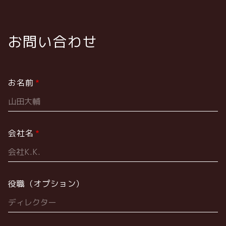
送
ジ
ジ
り
お問い合わせ
お名前
会社名
役職（オプション）