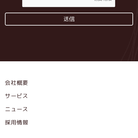
Footer
会社概要
サービス
ニュース
採用情報