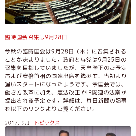
臨時国会召集は9月28日
今秋の臨時国会は9月28日（木）に召集される
ことが決まりました。政府と与党は9月25日の
召集を目指していましたが、天皇陛下のご予定
および安倍首相の国連出席を鑑みて、当初より
遅いスタートになったようです。今国会では、
働き方改革に加え、憲法改正やIR関連の法案が
提出される予定です。詳細は、毎日新聞の記事
を以下のリンクよりご覧ください。
2017, 9月
トピックス