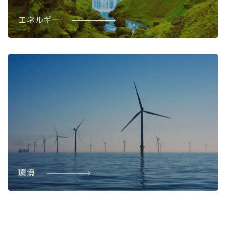
エネルギー
環境