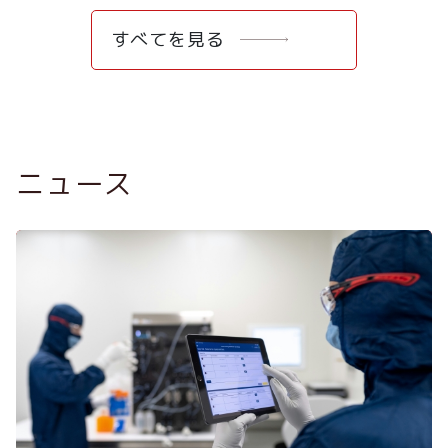
すべてを見る
ニュース