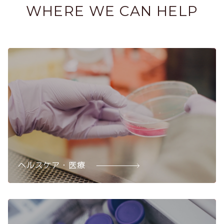
WHERE WE CAN HELP
ヘルスケア・医療