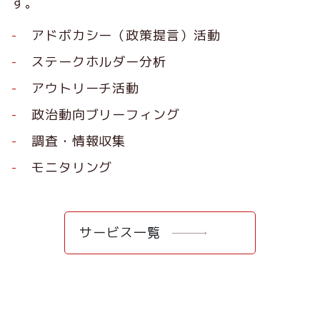
す。
アドボカシー（政策提言）活動
ステークホルダー分析
アウトリーチ活動
政治動向ブリーフィング
調査・情報収集
モニタリング
サービス一覧