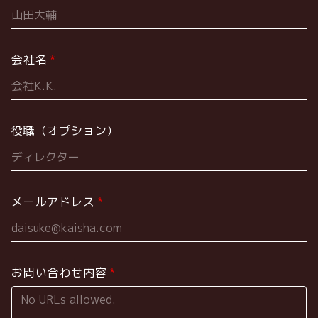
会社名
役職（オプション）
メールアドレス
お問い合わせ内容