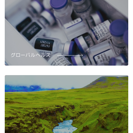
グローバルヘルス