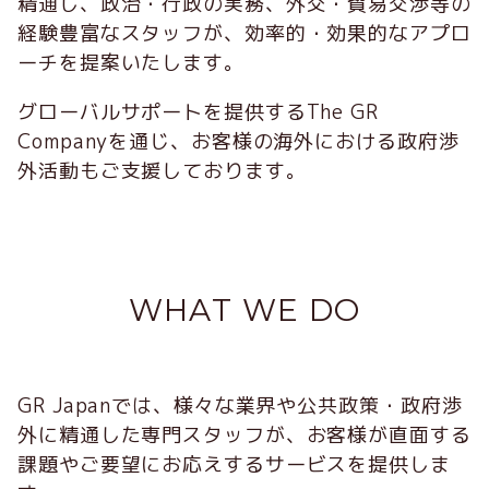
精通し、政治・行政の実務、外交・貿易交渉等の
経験豊富なスタッフが、効率的・効果的なアプロ
ーチを提案いたします。
グローバルサポートを提供するThe GR
Companyを通じ、お客様の海外における政府渉
外活動もご支援しております。
WHAT WE DO
GR Japanでは、様々な業界や公共政策・政府渉
外に精通した専門スタッフが、お客様が直面する
課題やご要望にお応えするサービスを提供しま