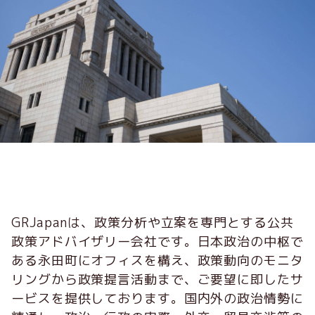
GRJapanは、政策分析や立案を専門とする公共
政策アドバイザリー会社です。日本政治の中枢で
ある永田町にオフィスを構え、政策動向のモニタ
リングから政策提言活動まで、ご要望に即したサ
ービスを提供しております。国内外の政治情勢に