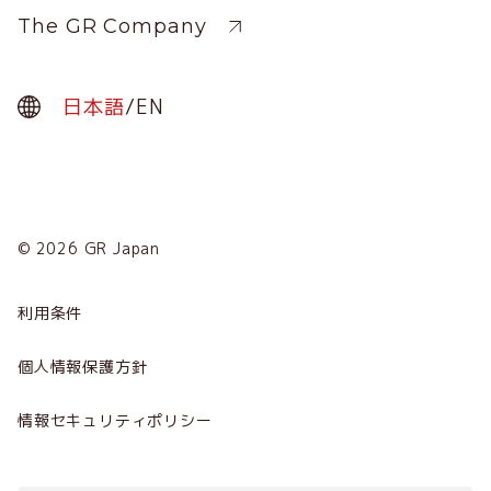
The GR Company
日本語
/
EN
© 2026 GR Japan
Menu
Term
利用条件
会社概要
個人情報保護方針
サービス
情報セキュリティポリシー
ニュース