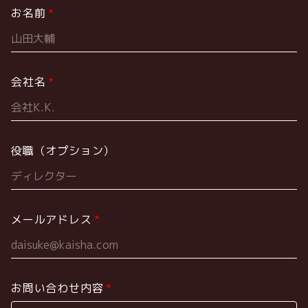
お名前
会社名
役職（オプション）
メールアドレス
お問い合わせ内容