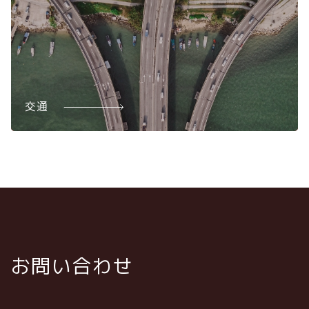
交通
お問い合わせ