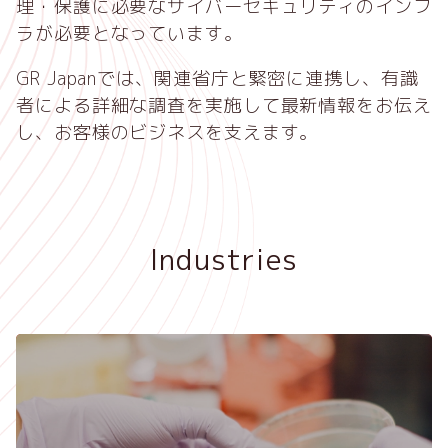
理・保護に必要なサイバーセキュリティのインフ
ラが必要となっています。
GR Japan
では、関連省庁と緊密に連携し、有識
者による詳細な調査を実施して最新情報をお伝え
し、お客様のビジネスを支えます。
Industries