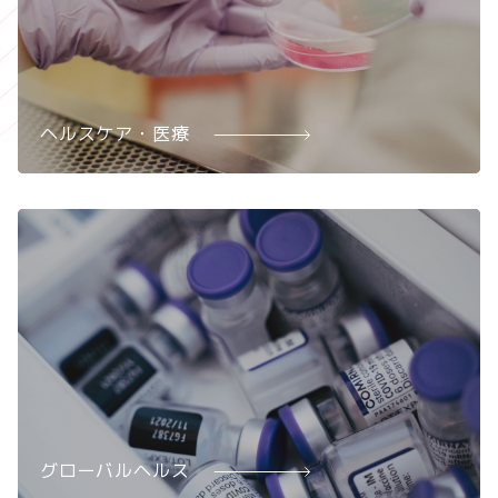
ヘルスケア・医療
グローバルヘルス