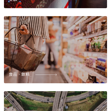
食品・飲料