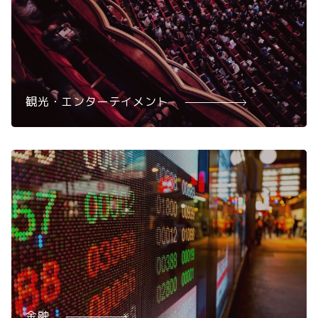
観光・エンターテイメント
金融