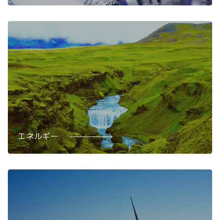
エネルギー