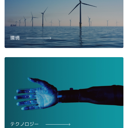
環境
テクノロジー