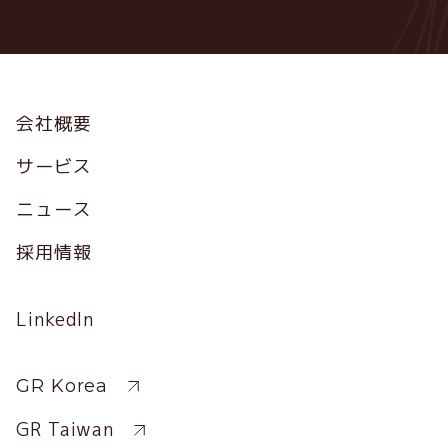
Footer
会社概要
サービス
ニュース
採用情報
Social
LinkedIn
Profile
Sitewide
GR Korea
GR Taiwan