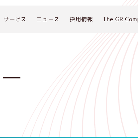
サービス
ニュース
採用情報
The GR Com
ジー