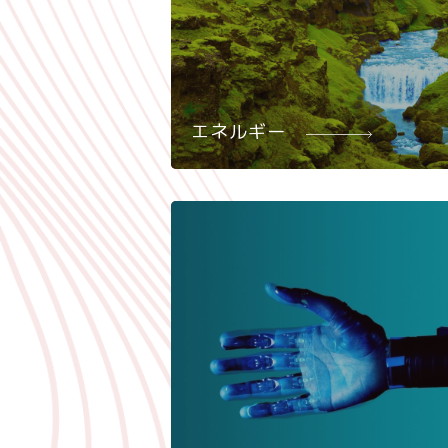
エネルギー