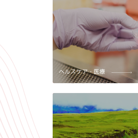
ヘルスケア・医療