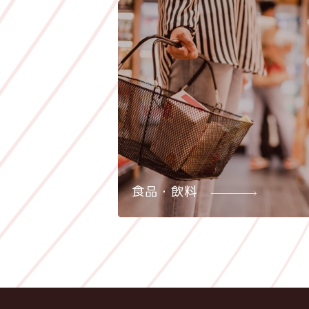
食品・飲料