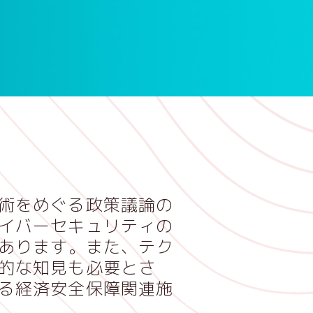
術をめぐる政策議論の
イバーセキュリティの
あります。また、テク
的な知見も必要とさ
る経済安全保障関連施