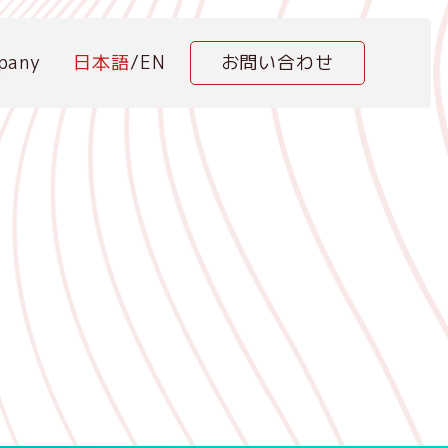
pany
日本語
/
EN
お問い合わせ