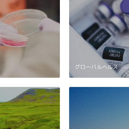
グローバルヘルス