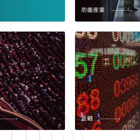
防衛産業
金融