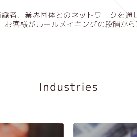
有識者、業界団体とのネットワークを通
、お客様がルールメイキングの段階から
Industries