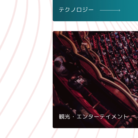
テクノロジー
観光・エンターテイメント