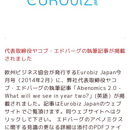
代表取締役ヤコブ・エドバーグの執筆記事が掲載
されました
欧州ビジネス協会が発行するEurobiz Japan今
月号（2014年2月）に、弊社代表取締役ヤコ
ブ・エドバーグの執筆記事「Abenomics 2.0 -
What will we see in year two?」(英語）が掲
載されました。記事はEurobiz Japanのウェブ
サイトでご覧頂けます。同ウェブサイトへはク
リックして下さい。 エドバーグのアベノミクス
に関する見識の更なる詳細は添付のPDFファイ