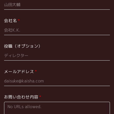
会社名
役職（オプション）
メールアドレス
お問い合わせ内容