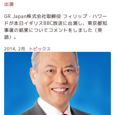
出演
GR Japan株式会社取締役 フィリップ・ハワー
ドが本日イギリスBBC放送に出演し、東京都知
事選の結果についてコメントをしました（英
語）。
2014, 2月
トピックス