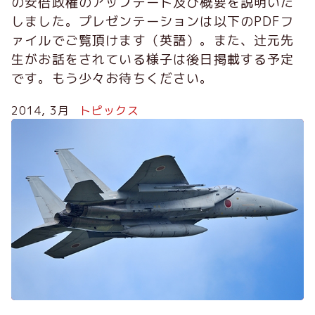
の安倍政権のアップデート及び概要を説明いた
しました。プレゼンテーションは以下のPDFフ
ァイルでご覧頂けます（英語）。また、辻元先
生がお話をされている様子は後日掲載する予定
です。もう少々お待ちください。
2014, 3月
トピックス