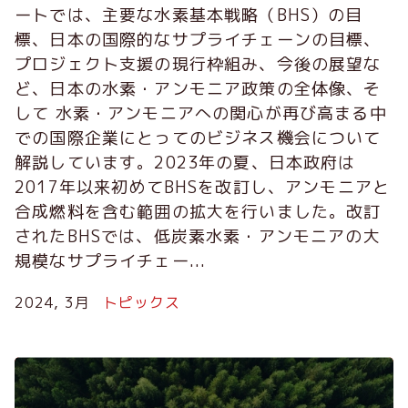
ートでは、主要な水素基本戦略（BHS）の目
標、日本の国際的なサプライチェーンの目標、
プロジェクト支援の現行枠組み、今後の展望な
ど、日本の水素・アンモニア政策の全体像、そ
して 水素・アンモニアへの関心が再び高まる中
での国際企業にとってのビジネス機会について
解説しています。2023年の夏、日本政府は
2017年以来初めてBHSを改訂し、アンモニアと
合成燃料を含む範囲の拡大を行いました。改訂
されたBHSでは、低炭素水素・アンモニアの大
規模なサプライチェー...
2024, 3月
トピックス