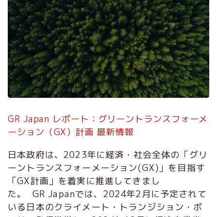
GR Japan レポート：グリーントランスフォーメ
ーション（GX）計画 最新情報
日本政府は、2023年に経済・社会全体の「グリ
ーントランスフォーメーション(GX)」を目指す
「GX計画」を着実に推進してきまし
た。 GR Japanでは、2024年2月に予定されて
いる日本のクライメート・トランジション・ボ