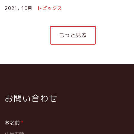
2021, 10月
トピックス
ペ
もっと見る
ー
ジ
送
り
お問い合わせ
お名前