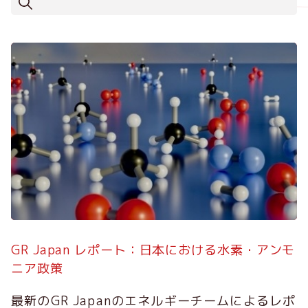
GR Japan レポート：日本における水素・アンモ
ニア政策
最新のGR Japanのエネルギーチームによるレポ