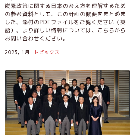
炭素政策に関する日本の考え方を理解するため
の参考資料として、この計画の概要をまとめま
した。添付のPDFファイルをご覧ください（英
語）。より詳しい情報については、こちらから
お問い合わせください。
2023, 1月
トピックス