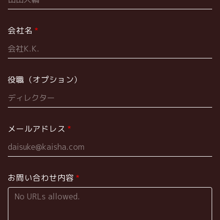
会社名
役職（オプション）
メールアドレス
お問い合わせ内容